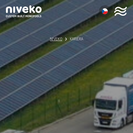
NIVEKO
KARIÉRA